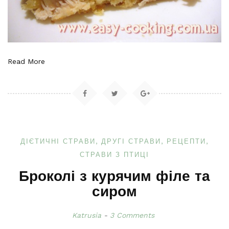
Read More
ДІЄТИЧНІ СТРАВИ
ДРУГІ СТРАВИ
РЕЦЕПТИ
СТРАВИ З ПТИЦІ
Броколі з курячим філе та
сиром
Katrusia
3 Comments