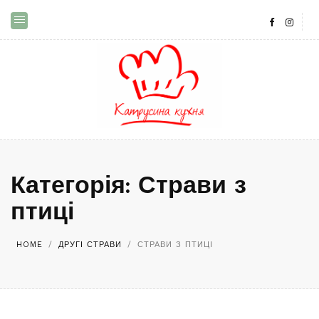
Категорія:
Страви з
птиці
HOME
/
ДРУГІ СТРАВИ
/
СТРАВИ З ПТИЦІ