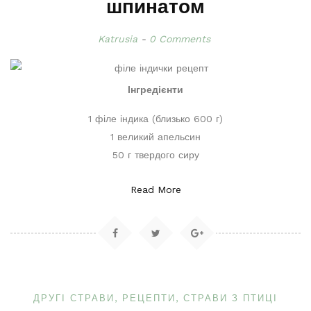
шпинатом
Katrusia
0 Comments
Інгредієнти
1 філе індика (близько 600 г)
1 великий апельсин
50 г твердого сиру
Read More
ДРУГІ СТРАВИ
РЕЦЕПТИ
СТРАВИ З ПТИЦІ