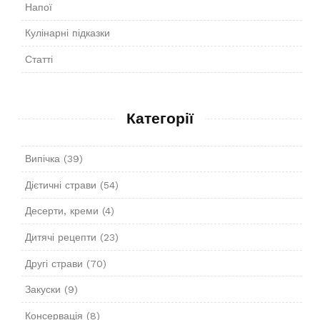
Напої
Кулінарні підказки
Статті
Категорії
Випічка
(39)
Дієтичні страви
(54)
Десерти, креми
(4)
Дитячі рецепти
(23)
Другі страви
(70)
Закуски
(9)
Консервація
(8)