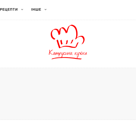
РЕЦЕПТИ
ІНШЕ