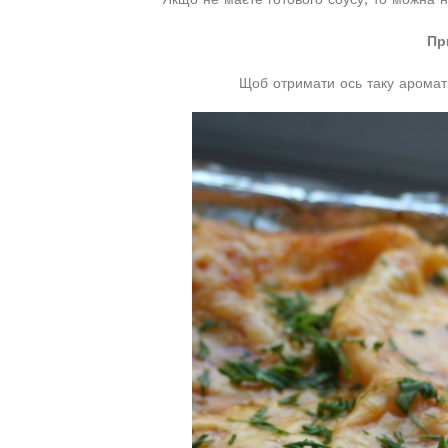
Пр
Щоб отримати ось таку аромат