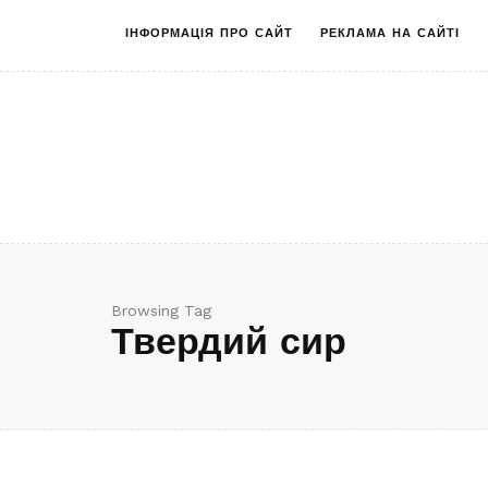
ІНФОРМАЦІЯ ПРО САЙТ
РЕКЛАМА НА САЙТІ
Browsing Tag
Твердий сир