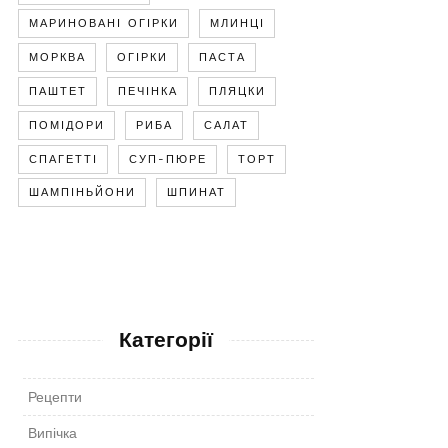
МАРИНОВАНІ ОГІРКИ
МЛИНЦІ
МОРКВА
ОГІРКИ
ПАСТА
ПАШТЕТ
ПЕЧІНКА
ПЛЯЦКИ
ПОМІДОРИ
РИБА
САЛАТ
СПАГЕТТІ
СУП-ПЮРЕ
ТОРТ
ШАМПІНЬЙОНИ
ШПИНАТ
Категорії
Рецепти
Випічка