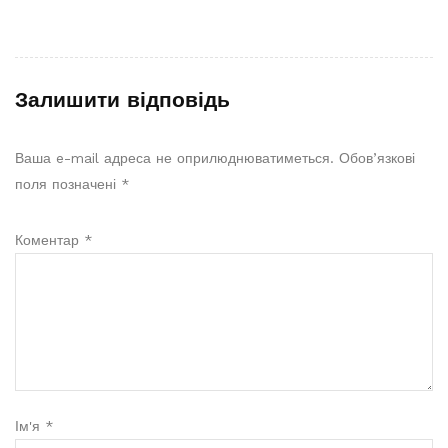
Залишити відповідь
Ваша e-mail адреса не оприлюднюватиметься.
Обов’язкові
поля позначені
*
Коментар
*
Ім'я
*