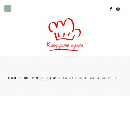
HOME
/
ДІЄТИЧНІ СТРАВИ
/
КАРТОПЛЯНІ ЗРАЗИ ЗАПЕЧЕНІ...