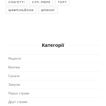
СПАГЕТТІ
СУП-ПЮРЕ
ТОРТ
ШАМПІНЬЙОНИ
ШПИНАТ
Категорії
Рецепти
Випічка
Салати
Закуски
Перші страви
Другі страви