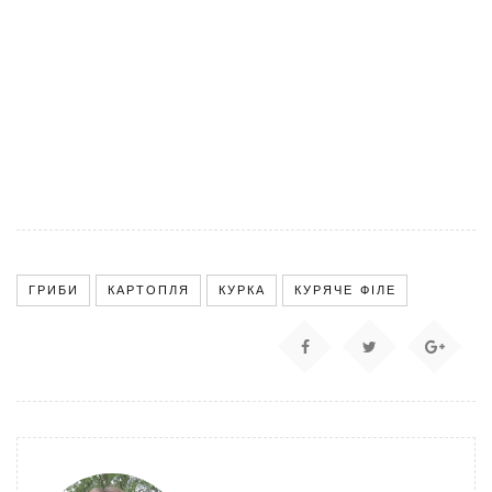
ГРИБИ
КАРТОПЛЯ
КУРКА
КУРЯЧЕ ФІЛЕ