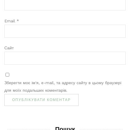
Email
*
Сайт
Зберегти моє ім'я, e-mail, та адресу сайту в цьому браузері
для моїх подальших коментарів.
Пошук