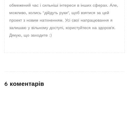
обмежений час і сильніші інтереси в інших сферах. Але,
можливо, колись "дійдуть руки", щоб взятися за цей
проект з новим натхненням. Усі свої напрацювання я
залишаю у вільному доступі, користуйтеся на здоров'я.
Дякую, що заходите :)
6 коментарів