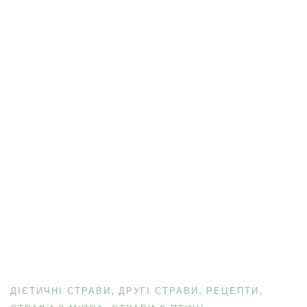
ДІЄТИЧНІ СТРАВИ
ДРУГІ СТРАВИ
РЕЦЕПТИ