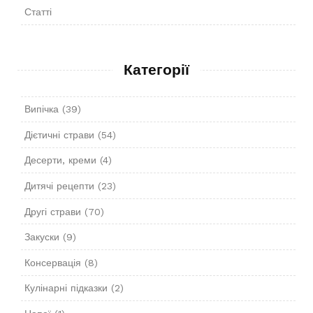
Статті
Категорії
Випічка
(39)
Дієтичні страви
(54)
Десерти, креми
(4)
Дитячі рецепти
(23)
Другі страви
(70)
Закуски
(9)
Консервація
(8)
Кулінарні підказки
(2)