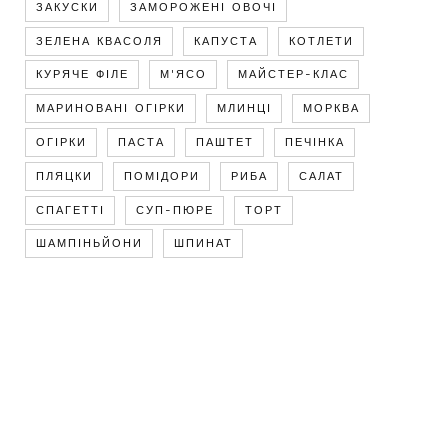
ЗАКУСКИ
ЗАМОРОЖЕНІ ОВОЧІ
ЗЕЛЕНА КВАСОЛЯ
КАПУСТА
КОТЛЕТИ
КУРЯЧЕ ФІЛЕ
М'ЯСО
МАЙСТЕР-КЛАС
МАРИНОВАНІ ОГІРКИ
МЛИНЦІ
МОРКВА
ОГІРКИ
ПАСТА
ПАШТЕТ
ПЕЧІНКА
ПЛЯЦКИ
ПОМІДОРИ
РИБА
САЛАТ
СПАГЕТТІ
СУП-ПЮРЕ
ТОРТ
ШАМПІНЬЙОНИ
ШПИНАТ