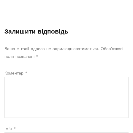
Залишити відповідь
Ваша e-mail адреса не оприлюднюватиметься.
Обов’язкові
поля позначені
*
Коментар
*
Ім'я
*