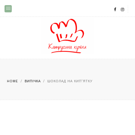
HOME
/
ВИПІЧКА
/
ШОКОЛАД НА КИП’ЯТКУ