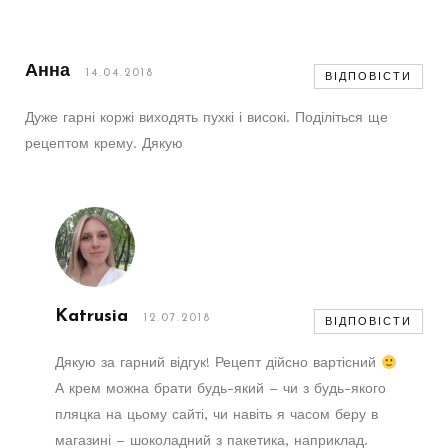
Анна
14.04.2018
ВІДПОВІСТИ
Дуже гарні коржі виходять пухкі і високі. Поділіться ще
рецептом крему. Дякую
Katrusia
12.07.2018
ВІДПОВІСТИ
Дякую за гарний відгук! Рецепт дійсно вартісний
А крем можна брати будь-який – чи з будь-якого
пляцка на цьому сайті, чи навіть я часом беру в
магазині – шоколадний з пакетика, наприклад.