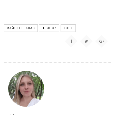
МАЙСТЕР-КЛАС
ПЛЯЦОК
ТОРТ