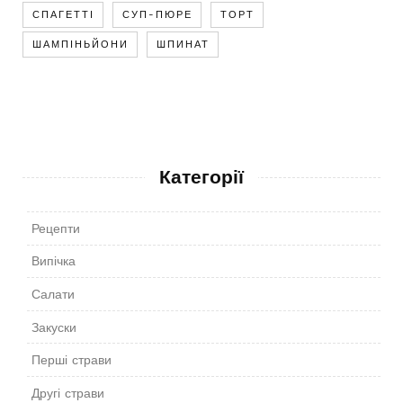
СПАГЕТТІ
СУП-ПЮРЕ
ТОРТ
ШАМПІНЬЙОНИ
ШПИНАТ
Категорії
Рецепти
Випічка
Салати
Закуски
Перші страви
Другі страви