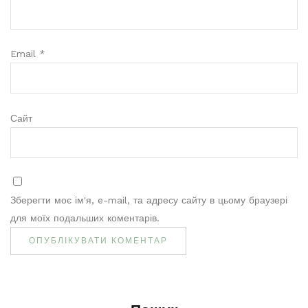
Email
*
Сайт
Зберегти моє ім'я, e-mail, та адресу сайту в цьому браузері
для моїх подальших коментарів.