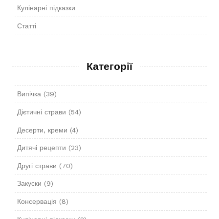
Кулінарні підказки
Статті
Категорії
Випічка
(39)
Дієтичні страви
(54)
Десерти, креми
(4)
Дитячі рецепти
(23)
Другі страви
(70)
Закуски
(9)
Консервація
(8)