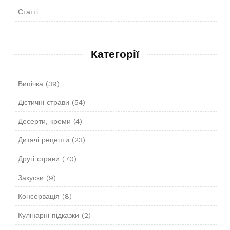
Статті
Категорії
Випічка
(39)
Дієтичні страви
(54)
Десерти, креми
(4)
Дитячі рецепти
(23)
Другі страви
(70)
Закуски
(9)
Консервація
(8)
Кулінарні підказки
(2)