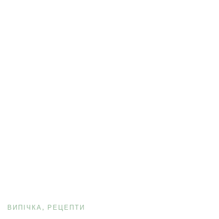
ВИПІЧКА
РЕЦЕПТИ