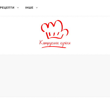
РЕЦЕПТИ
ІНШЕ