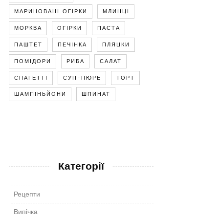
МАРИНОВАНІ ОГІРКИ
МЛИНЦІ
МОРКВА
ОГІРКИ
ПАСТА
ПАШТЕТ
ПЕЧІНКА
ПЛЯЦКИ
ПОМІДОРИ
РИБА
САЛАТ
СПАГЕТТІ
СУП-ПЮРЕ
ТОРТ
ШАМПІНЬЙОНИ
ШПИНАТ
Категорії
Рецепти
Випічка