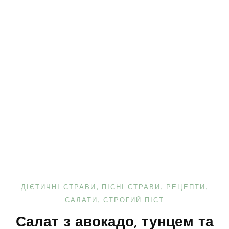
ДІЄТИЧНІ СТРАВИ
ПІСНІ СТРАВИ
РЕЦЕПТИ
САЛАТИ
СТРОГИЙ ПІСТ
Салат з авокадо, тунцем та