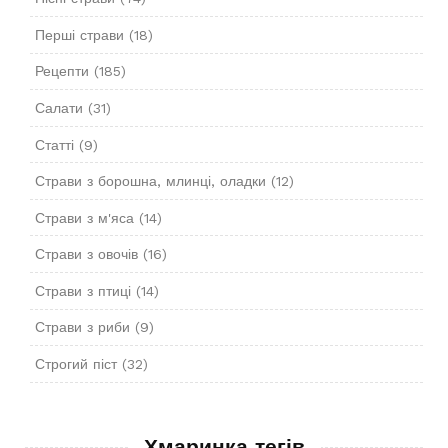
Перші страви
(18)
Рецепти
(185)
Салати
(31)
Статті
(9)
Страви з борошна, млинці, оладки
(12)
Страви з м'яса
(14)
Страви з овочів
(16)
Страви з птиці
(14)
Страви з риби
(9)
Строгий піст
(32)