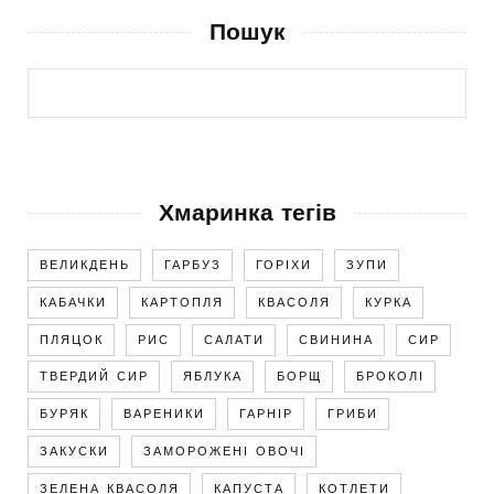
Пошук
Хмаринка тегів
ВЕЛИКДЕНЬ
ГАРБУЗ
ГОРІХИ
ЗУПИ
КАБАЧКИ
КАРТОПЛЯ
КВАСОЛЯ
КУРКА
ПЛЯЦОК
РИС
САЛАТИ
СВИНИНА
СИР
ТВЕРДИЙ СИР
ЯБЛУКА
БОРЩ
БРОКОЛІ
БУРЯК
ВАРЕНИКИ
ГАРНІР
ГРИБИ
ЗАКУСКИ
ЗАМОРОЖЕНІ ОВОЧІ
ЗЕЛЕНА КВАСОЛЯ
КАПУСТА
КОТЛЕТИ