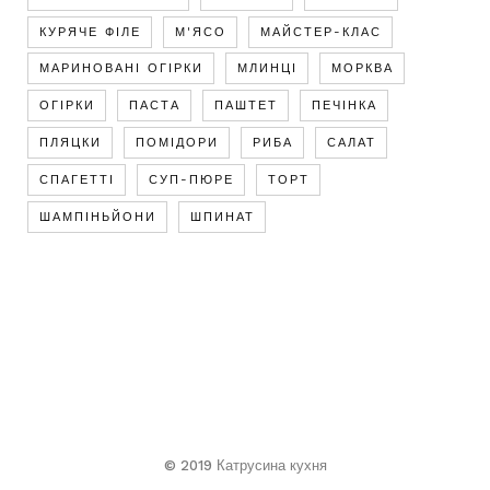
КУРЯЧЕ ФІЛЕ
М'ЯСО
МАЙСТЕР-КЛАС
МАРИНОВАНІ ОГІРКИ
МЛИНЦІ
МОРКВА
ОГІРКИ
ПАСТА
ПАШТЕТ
ПЕЧІНКА
ПЛЯЦКИ
ПОМІДОРИ
РИБА
САЛАТ
СПАГЕТТІ
СУП-ПЮРЕ
ТОРТ
ШАМПІНЬЙОНИ
ШПИНАТ
© 2019 Катрусина кухня