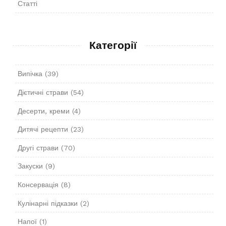
Статті
Категорії
Випічка
(39)
Дієтичні страви
(54)
Десерти, креми
(4)
Дитячі рецепти
(23)
Другі страви
(70)
Закуски
(9)
Консервація
(8)
Кулінарні підказки
(2)
Напої
(1)