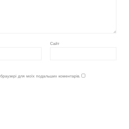
Сайт
у браузері для моїх подальших коментарів.