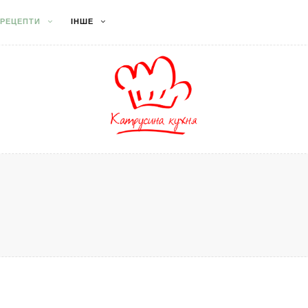
РЕЦЕПТИ
ІНШЕ