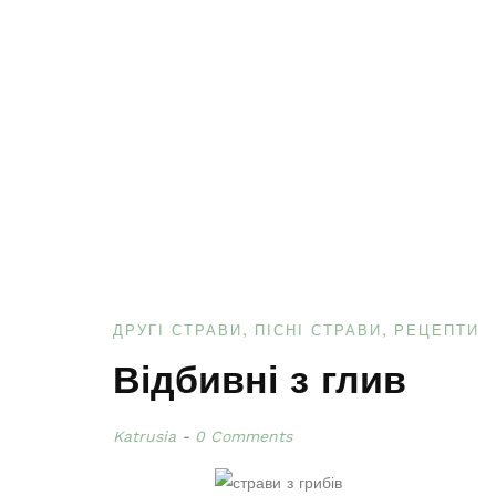
ДРУГІ СТРАВИ
ПІСНІ СТРАВИ
РЕЦЕПТИ
Відбивні з глив
Katrusia
0 Comments