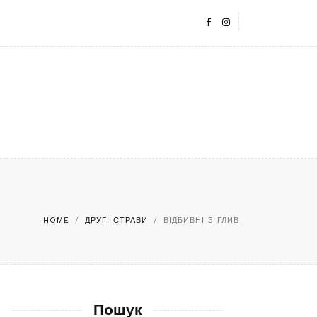
HOME
/
ДРУГІ СТРАВИ
/
ВІДБИВНІ З ГЛИВ
Пошук