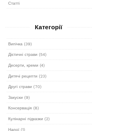
Статті
Категорії
Випічка
(39)
Дієтичні страви
(54)
Десерти, креми
(4)
Дитячі рецепти
(23)
Другі страви
(70)
Закуски
(9)
Консервація
(8)
Кулінарні підказки
(2)
Напої
(1)