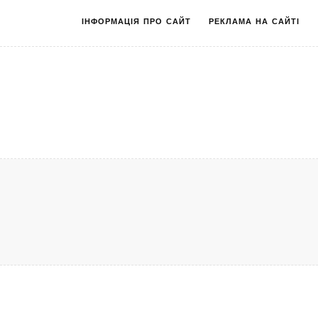
ІНФОРМАЦІЯ ПРО САЙТ
РЕКЛАМА НА САЙТІ