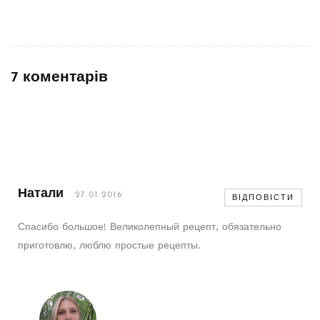
7 коментарів
Натали
27.01.2016
ВІДПОВІСТИ
Спасибо большое! Великолепный рецепт, обязательно
приготовлю, люблю простые рецепты.