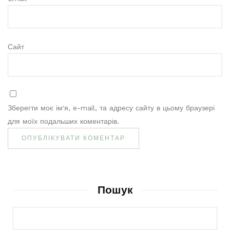
Сайт
Зберегти моє ім'я, e-mail, та адресу сайту в цьому браузері
для моїх подальших коментарів.
Пошук