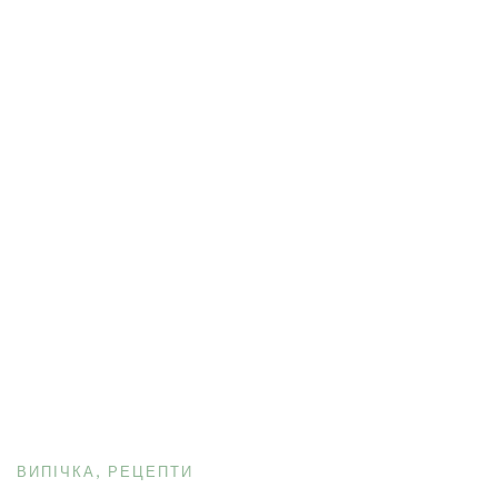
ВИПІЧКА
РЕЦЕПТИ