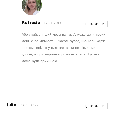
Katrusia
12.07.2018
ВІДПОВІСТИ
Або якийсь інший крем взяти. А може дати трохи
менше по кількості… Часом буває, що коли коржі
пересушені, то у пляцках вони не ліпляться
добре, а при нарізанні розвалюються. Це теж
може бути причиною.
Julia
04.01.2022
ВІДПОВІСТИ