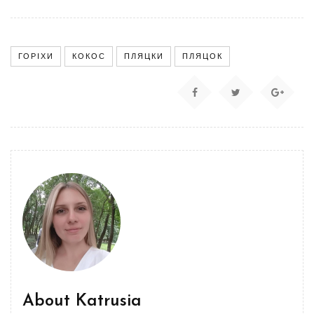
ГОРІХИ
КОКОС
ПЛЯЦКИ
ПЛЯЦОК
About
Katrusia