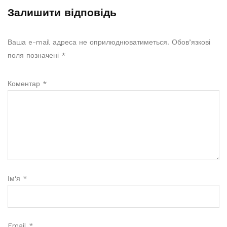
Залишити відповідь
Ваша e-mail адреса не оприлюднюватиметься.
Обов’язкові
поля позначені
*
Коментар
*
Ім'я
*
Email
*