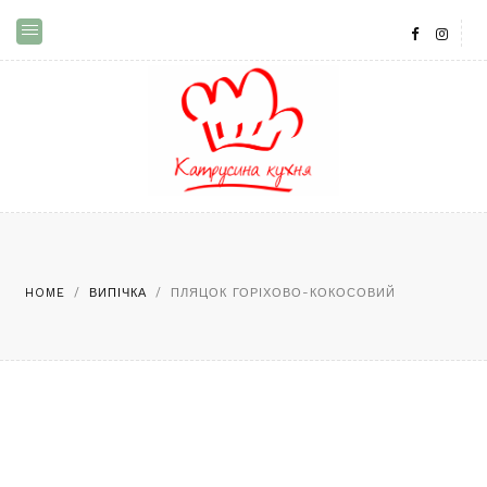
HOME
/
ВИПІЧКА
/
ПЛЯЦОК ГОРІХОВО-КОКОСОВИЙ