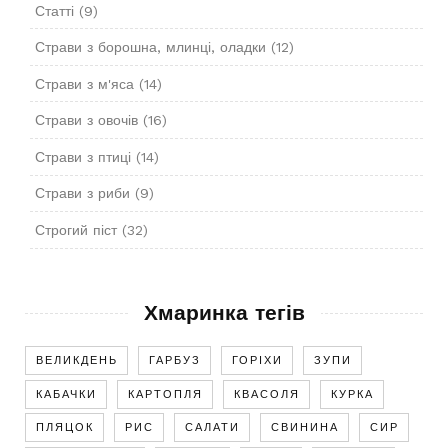
Статті
(9)
Страви з борошна, млинці, оладки
(12)
Страви з м'яса
(14)
Страви з овочів
(16)
Страви з птиці
(14)
Страви з риби
(9)
Строгий піст
(32)
Хмаринка тегів
ВЕЛИКДЕНЬ
ГАРБУЗ
ГОРІХИ
ЗУПИ
КАБАЧКИ
КАРТОПЛЯ
КВАСОЛЯ
КУРКА
ПЛЯЦОК
РИС
САЛАТИ
СВИНИНА
СИР