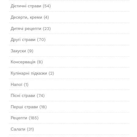
Дієтичні страви
(54)
Десерти, креми
(4)
Дитячі рецепти
(23)
Другі страви
(70)
Закуски
(9)
Консервація
(8)
Кулінарні підказки
(2)
Напої
(1)
Пісні страви
(74)
Перші страви
(18)
Рецепти
(185)
Салати
(31)