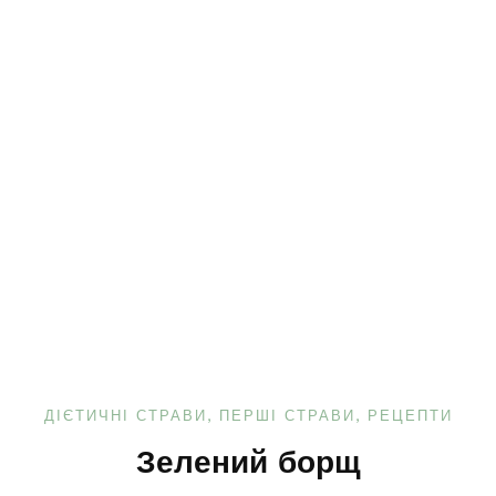
ДІЄТИЧНІ СТРАВИ
ПЕРШІ СТРАВИ
РЕЦЕПТИ
Зелений борщ