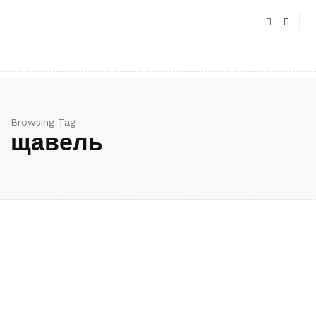
Browsing Tag
щавель