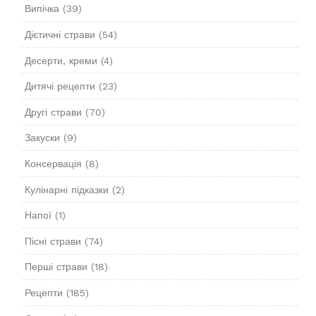
Випічка
(39)
Дієтичні страви
(54)
Десерти, креми
(4)
Дитячі рецепти
(23)
Другі страви
(70)
Закуски
(9)
Консервація
(8)
Кулінарні підказки
(2)
Напої
(1)
Пісні страви
(74)
Перші страви
(18)
Рецепти
(185)