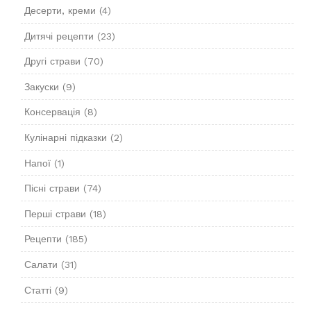
Десерти, креми
(4)
Дитячі рецепти
(23)
Другі страви
(70)
Закуски
(9)
Консервація
(8)
Кулінарні підказки
(2)
Напої
(1)
Пісні страви
(74)
Перші страви
(18)
Рецепти
(185)
Салати
(31)
Статті
(9)