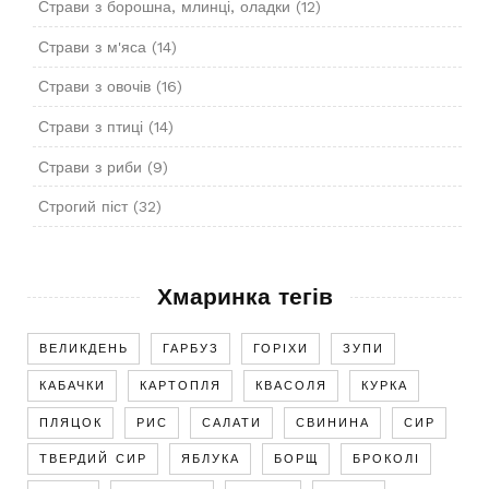
Страви з борошна, млинці, оладки
(12)
Страви з м'яса
(14)
Страви з овочів
(16)
Страви з птиці
(14)
Страви з риби
(9)
Строгий піст
(32)
Хмаринка тегів
ВЕЛИКДЕНЬ
ГАРБУЗ
ГОРІХИ
ЗУПИ
КАБАЧКИ
КАРТОПЛЯ
КВАСОЛЯ
КУРКА
ПЛЯЦОК
РИС
САЛАТИ
СВИНИНА
СИР
ТВЕРДИЙ СИР
ЯБЛУКА
БОРЩ
БРОКОЛІ