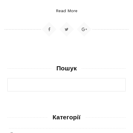
Read More
Пошук
Категорії