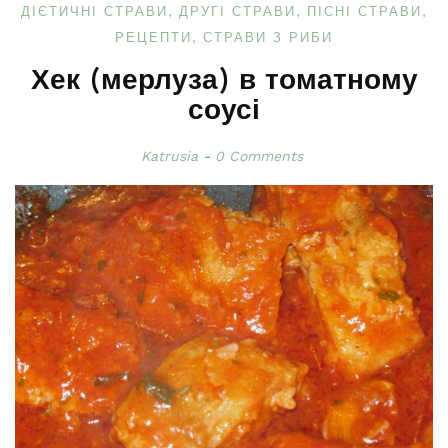
ДІЄТИЧНІ СТРАВИ
ДРУГІ СТРАВИ
ПІСНІ СТРАВИ
РЕЦЕПТИ
СТРАВИ З РИБИ
Хек (мерлуза) в томатному
соусі
Katrusia
0 Comments