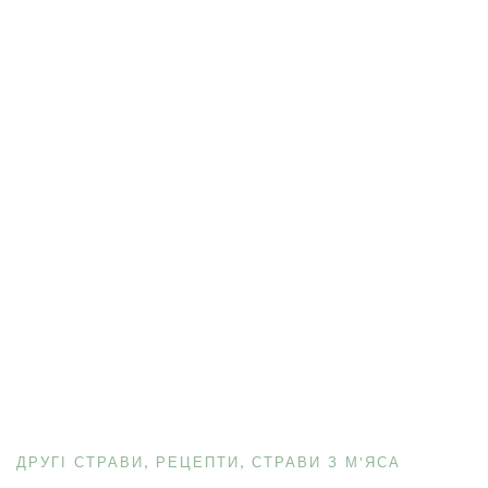
ДРУГІ СТРАВИ
РЕЦЕПТИ
СТРАВИ З М'ЯСА