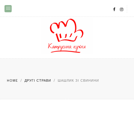
HOME
/
ДРУГІ СТРАВИ
/
ШАШЛИК ЗІ СВИНИНИ