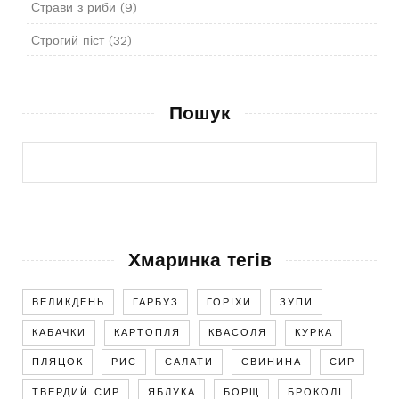
Страви з риби
(9)
Строгий піст
(32)
Пошук
Хмаринка тегів
ВЕЛИКДЕНЬ
ГАРБУЗ
ГОРІХИ
ЗУПИ
КАБАЧКИ
КАРТОПЛЯ
КВАСОЛЯ
КУРКА
ПЛЯЦОК
РИС
САЛАТИ
СВИНИНА
СИР
ТВЕРДИЙ СИР
ЯБЛУКА
БОРЩ
БРОКОЛІ