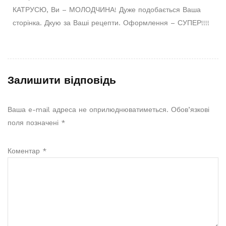
КАТРУСЮ, Ви – МОЛОДЧИНА! Дуже подобається Ваша
сторінка. Дкую за Ваші рецепти. Оформлення – СУПЕР!!!!
Залишити відповідь
Ваша e-mail адреса не оприлюднюватиметься.
Обов’язкові
поля позначені
*
Коментар
*