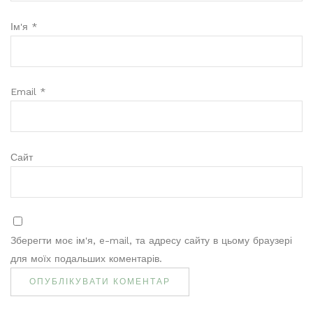
Ім'я
*
Email
*
Сайт
Зберегти моє ім'я, e-mail, та адресу сайту в цьому браузері
для моїх подальших коментарів.