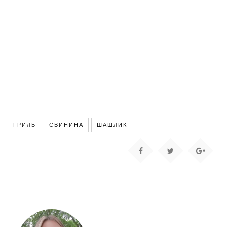
ГРИЛЬ
СВИНИНА
ШАШЛИК