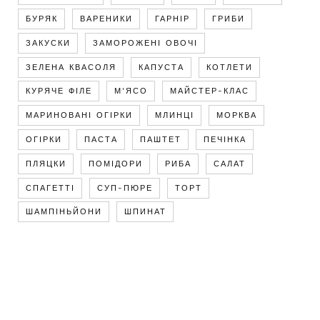
БУРЯК
ВАРЕНИКИ
ГАРНІР
ГРИБИ
ЗАКУСКИ
ЗАМОРОЖЕНІ ОВОЧІ
ЗЕЛЕНА КВАСОЛЯ
КАПУСТА
КОТЛЕТИ
КУРЯЧЕ ФІЛЕ
М'ЯСО
МАЙСТЕР-КЛАС
МАРИНОВАНІ ОГІРКИ
МЛИНЦІ
МОРКВА
ОГІРКИ
ПАСТА
ПАШТЕТ
ПЕЧІНКА
ПЛЯЦКИ
ПОМІДОРИ
РИБА
САЛАТ
СПАГЕТТІ
СУП-ПЮРЕ
ТОРТ
ШАМПІНЬЙОНИ
ШПИНАТ