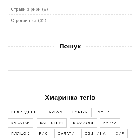
Страви з риби
(9)
Строгий піст
(32)
Пошук
Хмаринка тегів
ВЕЛИКДЕНЬ
ГАРБУЗ
ГОРІХИ
ЗУПИ
КАБАЧКИ
КАРТОПЛЯ
КВАСОЛЯ
КУРКА
ПЛЯЦОК
РИС
САЛАТИ
СВИНИНА
СИР