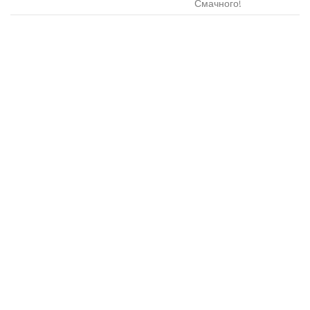
Смачного!