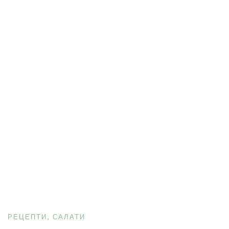
РЕЦЕПТИ
САЛАТИ