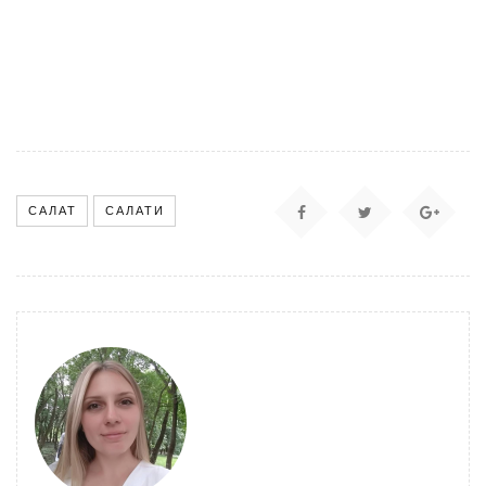
САЛАТ
САЛАТИ