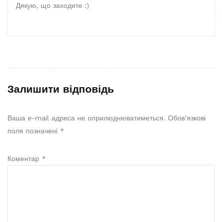
Дякую, що заходите :)
Залишити відповідь
Ваша e-mail адреса не оприлюднюватиметься.
Обов’язкові
поля позначені
*
Коментар
*