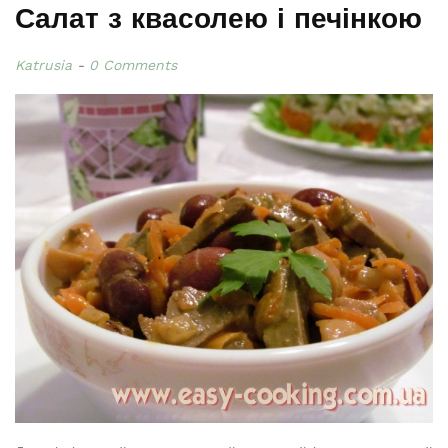
Салат з квасолею і печінкою
Katrusia
0 Comments