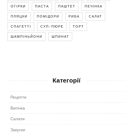
ОГІРКИ
ПАСТА
ПАШТЕТ
ПЕЧІНКА
ПЛЯЦКИ
ПОМІДОРИ
РИБА
САЛАТ
СПАГЕТТІ
СУП-ПЮРЕ
ТОРТ
ШАМПІНЬЙОНИ
ШПИНАТ
Категорії
Рецепти
Випічка
Салати
Закуски