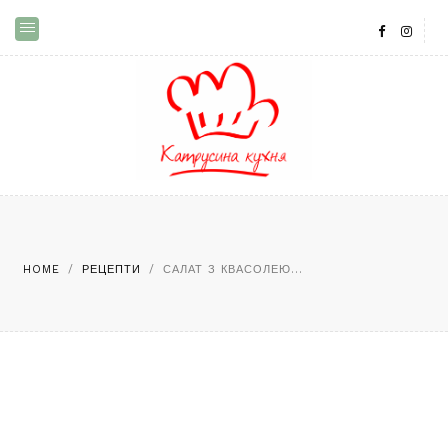
HOME
/
РЕЦЕПТИ
/
САЛАТ З КВАСОЛЕЮ...