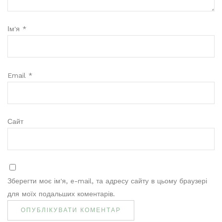
Ім'я
*
Email
*
Сайт
Зберегти моє ім'я, e-mail, та адресу сайту в цьому браузері
для моїх подальших коментарів.