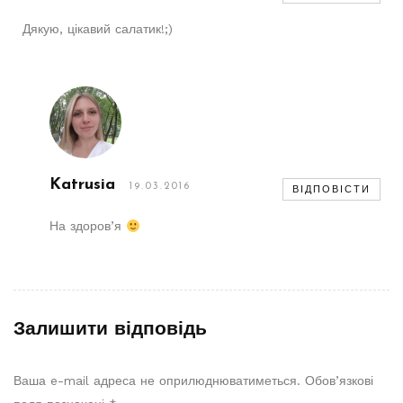
Дякую, цікавий салатик!;)
Katrusia
19.03.2016
ВІДПОВІСТИ
На здоров’я
Залишити відповідь
Ваша e-mail адреса не оприлюднюватиметься.
Обов’язкові