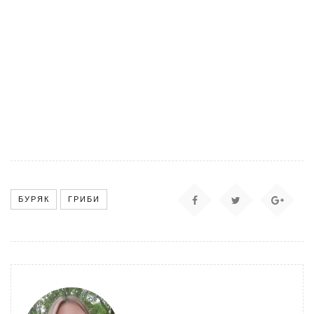
БУРЯК
ГРИБИ