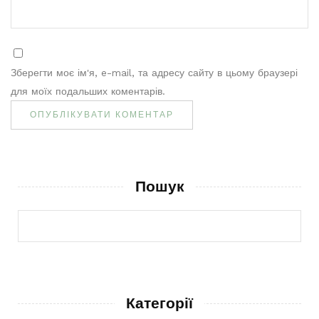
Зберегти моє ім'я, e-mail, та адресу сайту в цьому браузері
для моїх подальших коментарів.
Пошук
Категорії