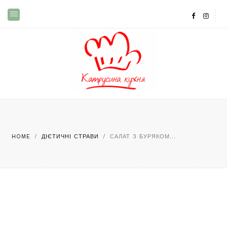
HOME
/
ДІЄТИЧНІ СТРАВИ
/
САЛАТ З БУРЯКОМ...