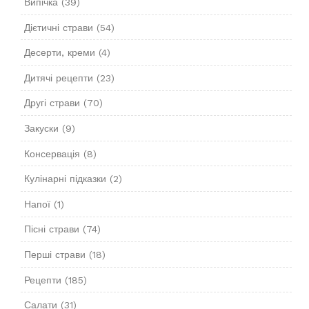
Випічка
(39)
Дієтичні страви
(54)
Десерти, креми
(4)
Дитячі рецепти
(23)
Другі страви
(70)
Закуски
(9)
Консервація
(8)
Кулінарні підказки
(2)
Напої
(1)
Пісні страви
(74)
Перші страви
(18)
Рецепти
(185)
Салати
(31)