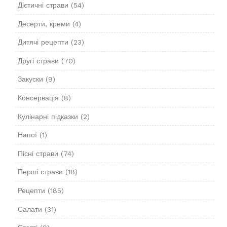
Дієтичні страви
(54)
Десерти, креми
(4)
Дитячі рецепти
(23)
Другі страви
(70)
Закуски
(9)
Консервація
(8)
Кулінарні підказки
(2)
Напої
(1)
Пісні страви
(74)
Перші страви
(18)
Рецепти
(185)
Салати
(31)