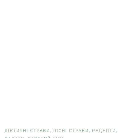
ДІЄТИЧНІ СТРАВИ
ПІСНІ СТРАВИ
РЕЦЕПТИ