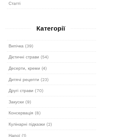
Статті
Категорії
Випічка
(39)
Дієтичні страви
(54)
Десерти, креми
(4)
Дитячі рецепти
(23)
Другі страви
(70)
Закуски
(9)
Консервація
(8)
Кулінарні підказки
(2)
Напої
(1)