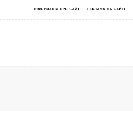
ІНФОРМАЦІЯ ПРО САЙТ
РЕКЛАМА НА САЙТІ