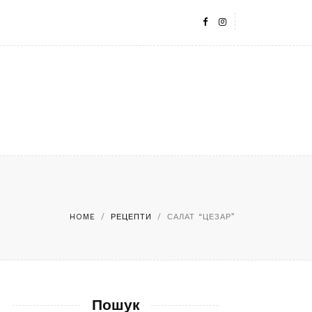
HOME
/
РЕЦЕПТИ
/
САЛАТ “ЦЕЗАР”
Пошук