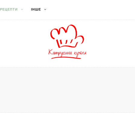
РЕЦЕПТИ
ІНШЕ