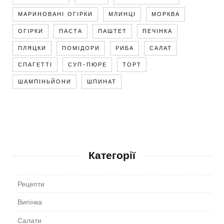
МАРИНОВАНІ ОГІРКИ
МЛИНЦІ
МОРКВА
ОГІРКИ
ПАСТА
ПАШТЕТ
ПЕЧІНКА
ПЛЯЦКИ
ПОМІДОРИ
РИБА
САЛАТ
СПАГЕТТІ
СУП-ПЮРЕ
ТОРТ
ШАМПІНЬЙОНИ
ШПИНАТ
Категорії
Рецепти
Випічка
Салати