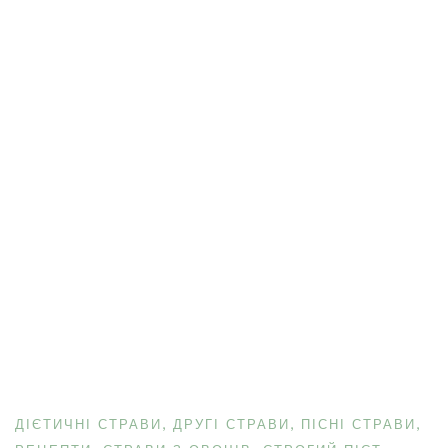
ДІЄТИЧНІ СТРАВИ
ДРУГІ СТРАВИ
ПІСНІ СТРАВИ