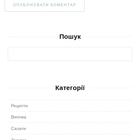
Пошук
Категорії
Рецепти
Випічка
Салати
Закуски