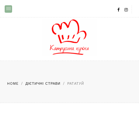
HOME
/
ДІЄТИЧНІ СТРАВИ
/
РАТАТУЙ