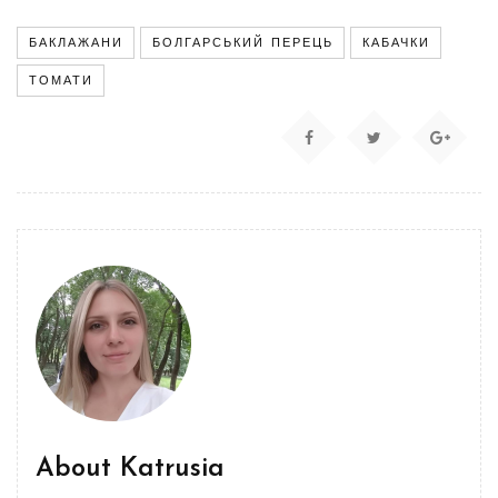
БАКЛАЖАНИ
БОЛГАРСЬКИЙ ПЕРЕЦЬ
КАБАЧКИ
ТОМАТИ
About
Katrusia