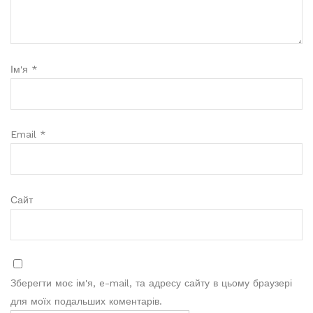
Ім'я
*
Email
*
Сайт
Зберегти моє ім'я, e-mail, та адресу сайту в цьому браузері
для моїх подальших коментарів.