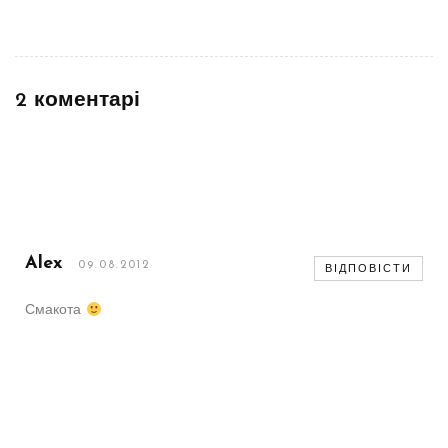
2 коментарі
Alex
09.08.2012
ВІДПОВІСТИ
Смакота