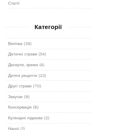
Статті
Категорії
Випічка
(39)
Дієтичні страви
(54)
Десерти, креми
(4)
Дитячі рецепти
(23)
Другі страви
(70)
Закуски
(9)
Консервація
(8)
Кулінарні підказки
(2)
Напої
(1)