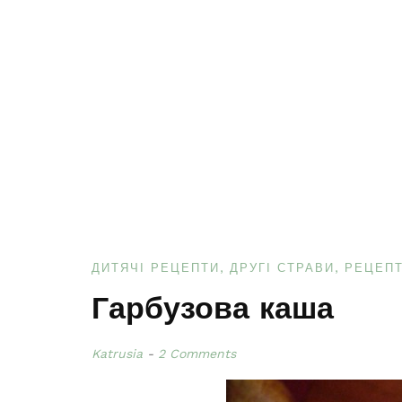
ДИТЯЧІ РЕЦЕПТИ
ДРУГІ СТРАВИ
РЕЦЕП
Гарбузова каша
Katrusia
2 Comments