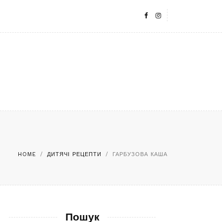
HOME
/
ДИТЯЧІ РЕЦЕПТИ
/
ГАРБУЗОВА КАША
Пошук