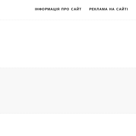
ІНФОРМАЦІЯ ПРО САЙТ
РЕКЛАМА НА САЙТІ