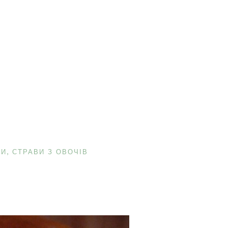
ТИ
СТРАВИ З ОВОЧІВ