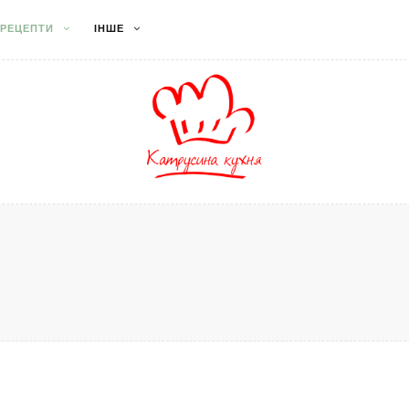
РЕЦЕПТИ
ІНШЕ