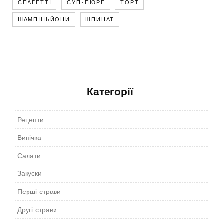
СПАГЕТТІ
СУП-ПЮРЕ
ТОРТ
ШАМПІНЬЙОНИ
ШПИНАТ
Категорії
Рецепти
Випічка
Салати
Закуски
Перші страви
Другі страви