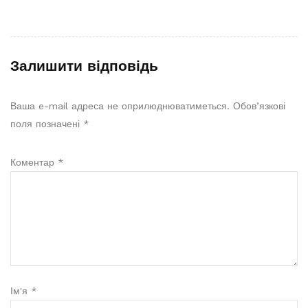
Залишити відповідь
Ваша e-mail адреса не оприлюднюватиметься.
Обов’язкові
поля позначені
*
Коментар
*
Ім'я
*