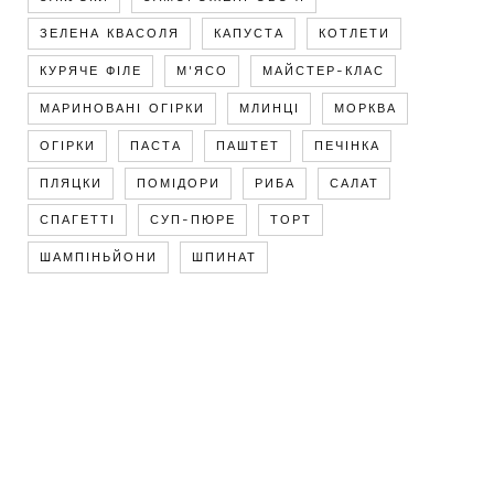
ЗЕЛЕНА КВАСОЛЯ
КАПУСТА
КОТЛЕТИ
КУРЯЧЕ ФІЛЕ
М'ЯСО
МАЙСТЕР-КЛАС
МАРИНОВАНІ ОГІРКИ
МЛИНЦІ
МОРКВА
ОГІРКИ
ПАСТА
ПАШТЕТ
ПЕЧІНКА
ПЛЯЦКИ
ПОМІДОРИ
РИБА
САЛАТ
СПАГЕТТІ
СУП-ПЮРЕ
ТОРТ
ШАМПІНЬЙОНИ
ШПИНАТ