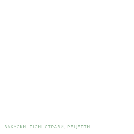
ЗАКУСКИ
ПІСНІ СТРАВИ
РЕЦЕПТИ