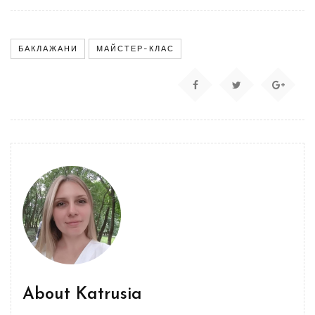
БАКЛАЖАНИ
МАЙСТЕР-КЛАС
About
Katrusia