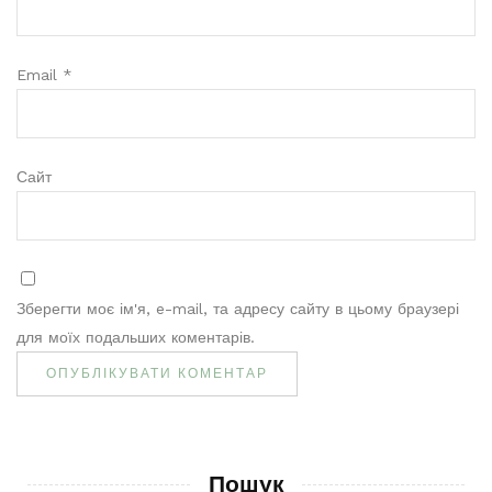
Email
*
Сайт
Зберегти моє ім'я, e-mail, та адресу сайту в цьому браузері
для моїх подальших коментарів.
Пошук