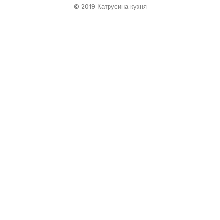
© 2019 Катрусина кухня