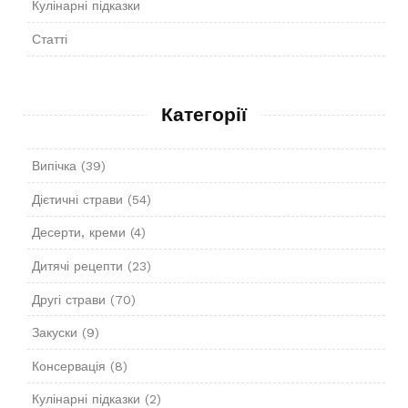
Кулінарні підказки
Статті
Категорії
Випічка
(39)
Дієтичні страви
(54)
Десерти, креми
(4)
Дитячі рецепти
(23)
Другі страви
(70)
Закуски
(9)
Консервація
(8)
Кулінарні підказки
(2)