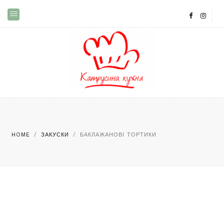
HOME
/
ЗАКУСКИ
/
БАКЛАЖАНОВІ ТОРТИКИ