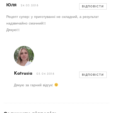
Юля
24.03.2018
ВІДПОВІСТИ
Рецепт супер: у приготуванні не складний, а результат
надзвичайно смачний!!!
Дякую!!!
Katrusia
03.04.2018
ВІДПОВІСТИ
Дякую за гарний відгук!