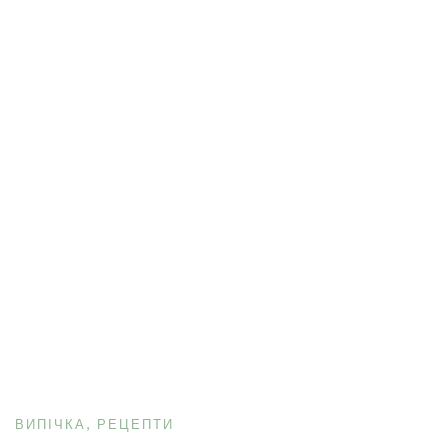
ВИПІЧКА
РЕЦЕПТИ