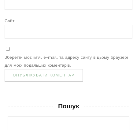
Сайт
Зберегти моє ім'я, e-mail, та адресу сайту в цьому браузері
для моїх подальших коментарів.
Пошук