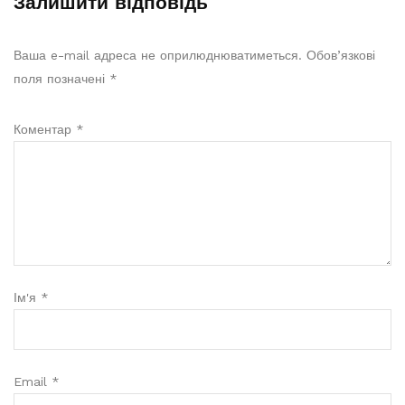
Залишити відповідь
Ваша e-mail адреса не оприлюднюватиметься.
Обов’язкові
поля позначені
*
Коментар
*
Ім'я
*
Email
*