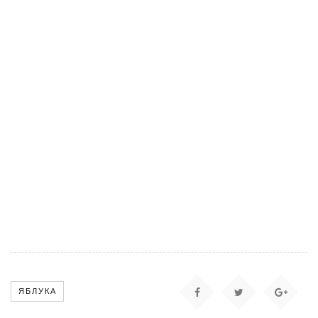
ЯБЛУКА