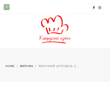
HOME
/
ВИПІЧКА
/
ЯБЛУЧНИЙ ШТРУДЕЛЬ З...