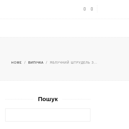
HOME
/
ВИПІЧКА
/
ЯБЛУЧНИЙ ШТРУДЕЛЬ З...
Пошук