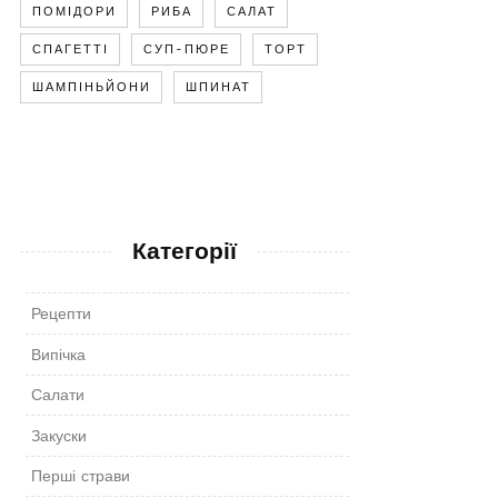
ПОМІДОРИ
РИБА
САЛАТ
СПАГЕТТІ
СУП-ПЮРЕ
ТОРТ
ШАМПІНЬЙОНИ
ШПИНАТ
Категорії
Рецепти
Випічка
Салати
Закуски
Перші страви