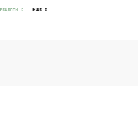
РЕЦЕПТИ
ІНШЕ