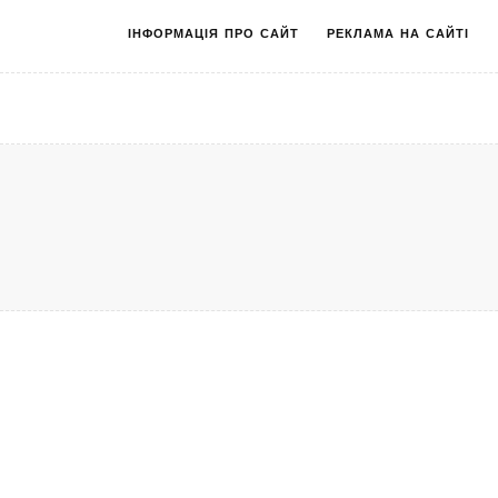
ІНФОРМАЦІЯ ПРО САЙТ
РЕКЛАМА НА САЙТІ