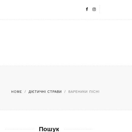
HOME
/
ДІЄТИЧНІ СТРАВИ
/
ВАРЕНИКИ ПІСНІ
Пошук