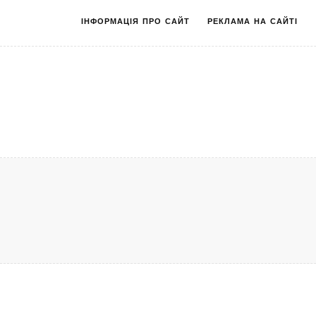
ІНФОРМАЦІЯ ПРО САЙТ
РЕКЛАМА НА САЙТІ