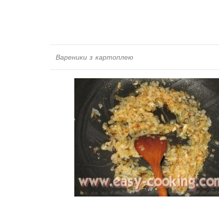
Вареники з картоплею