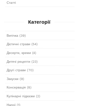
Статті
Категорії
Випічка
(39)
Дієтичні страви
(54)
Десерти, креми
(4)
Дитячі рецепти
(23)
Другі страви
(70)
Закуски
(9)
Консервація
(8)
Кулінарні підказки
(2)
Напої
(1)