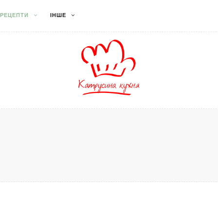
РЕЦЕПТИ
ІНШЕ