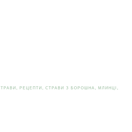
СТРАВИ
РЕЦЕПТИ
СТРАВИ З БОРОШНА, МЛИНЦІ,