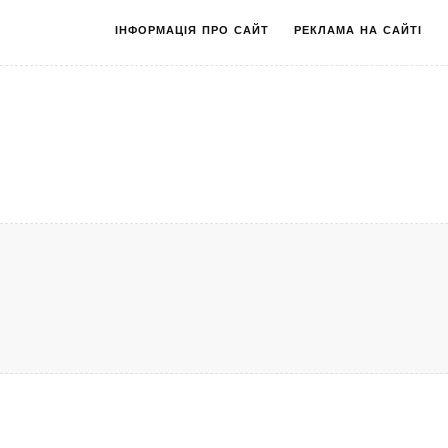
ІНФОРМАЦІЯ ПРО САЙТ
РЕКЛАМА НА САЙТІ