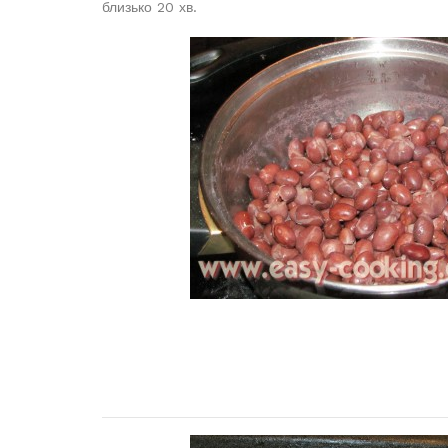
близько 20 хв.