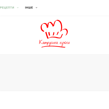
РЕЦЕПТИ
ІНШЕ