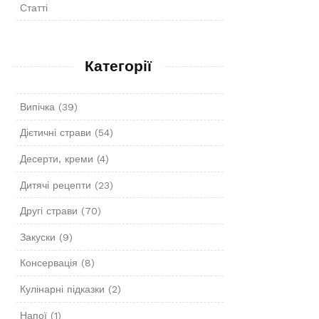
Статті
Категорії
Випічка
(39)
Дієтичні страви
(54)
Десерти, креми
(4)
Дитячі рецепти
(23)
Другі страви
(70)
Закуски
(9)
Консервація
(8)
Кулінарні підказки
(2)
Напої
(1)