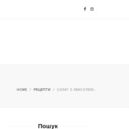
HOME
/
РЕЦЕПТИ
/
САЛАТ З КВАСОЛЕЮ...
Пошук