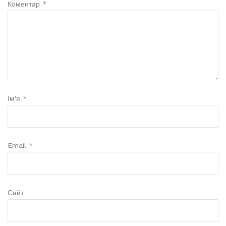
Коментар
*
Ім'я
*
Email
*
Сайт