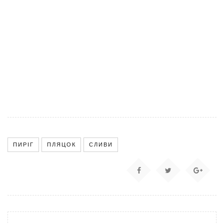
ПИРІГ
ПЛЯЦОК
СЛИВИ