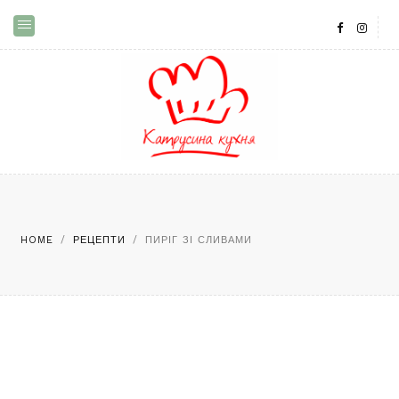
HOME
/
РЕЦЕПТИ
/
ПИРІГ ЗІ СЛИВАМИ