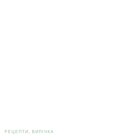
РЕЦЕПТИ
ВИПІЧКА