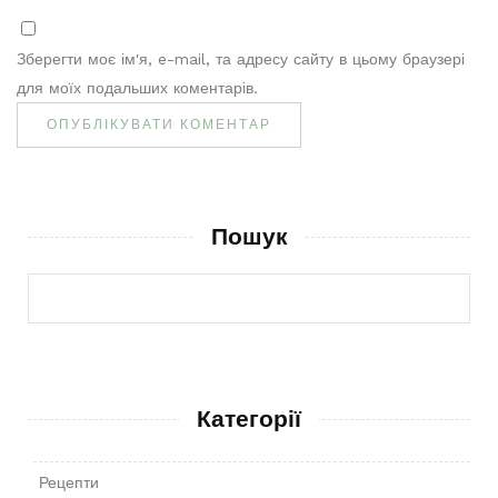
Зберегти моє ім'я, e-mail, та адресу сайту в цьому браузері
для моїх подальших коментарів.
Пошук
Категорії
Рецепти