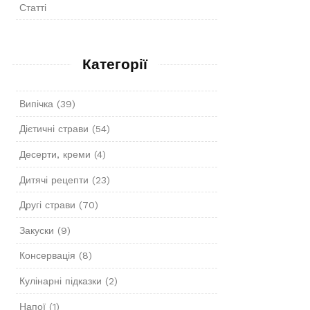
Статті
Категорії
Випічка
(39)
Дієтичні страви
(54)
Десерти, креми
(4)
Дитячі рецепти
(23)
Другі страви
(70)
Закуски
(9)
Консервація
(8)
Кулінарні підказки
(2)
Напої
(1)