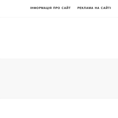
ІНФОРМАЦІЯ ПРО САЙТ
РЕКЛАМА НА САЙТІ