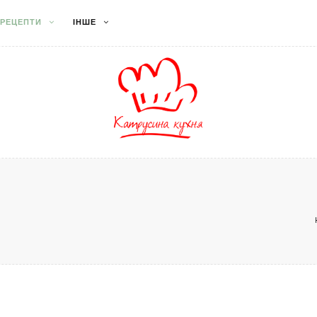
РЕЦЕПТИ
ІНШЕ