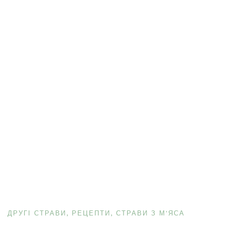
ДРУГІ СТРАВИ
РЕЦЕПТИ
СТРАВИ З М'ЯСА