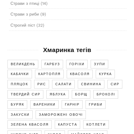
Страви з птиці
(14)
Страви з риби
(9)
Строгий піст
(32)
Хмаринка тегів
ВЕЛИКДЕНЬ
ГАРБУЗ
ГОРІХИ
ЗУПИ
КАБАЧКИ
КАРТОПЛЯ
КВАСОЛЯ
КУРКА
ПЛЯЦОК
РИС
САЛАТИ
СВИНИНА
СИР
ТВЕРДИЙ СИР
ЯБЛУКА
БОРЩ
БРОКОЛІ
БУРЯК
ВАРЕНИКИ
ГАРНІР
ГРИБИ
ЗАКУСКИ
ЗАМОРОЖЕНІ ОВОЧІ
ЗЕЛЕНА КВАСОЛЯ
КАПУСТА
КОТЛЕТИ