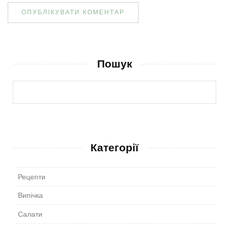
Пошук
Категорії
Рецепти
Випічка
Салати