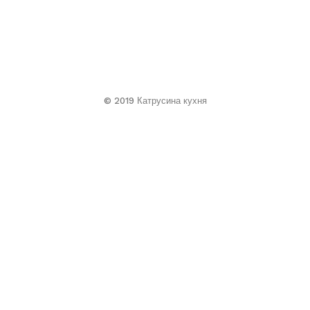
© 2019 Катрусина кухня