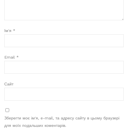
Ім'я
*
Email
*
Сайт
Зберегти моє ім'я, e-mail, та адресу сайту в цьому браузері
для моїх подальших коментарів.