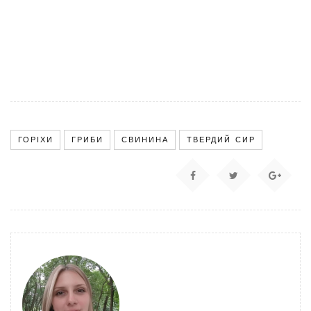
ГОРІХИ
ГРИБИ
СВИНИНА
ТВЕРДИЙ СИР