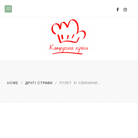
HOME
/
ДРУГІ СТРАВИ
/
РУЛЕТ ЗІ СВИНИНИ...