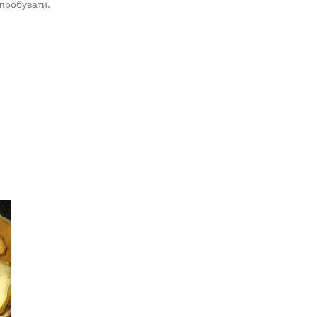
спробувати.