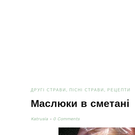
ДРУГІ СТРАВИ
ПІСНІ СТРАВИ
РЕЦЕПТИ
Маслюки в сметані
Katrusia
0 Comments