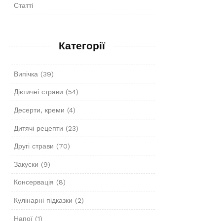
Статті
Категорії
Випічка
(39)
Дієтичні страви
(54)
Десерти, креми
(4)
Дитячі рецепти
(23)
Другі страви
(70)
Закуски
(9)
Консервація
(8)
Кулінарні підказки
(2)
Напої
(1)