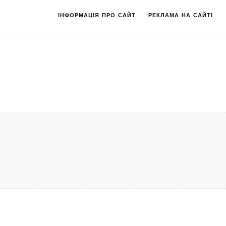
ІНФОРМАЦІЯ ПРО САЙТ
РЕКЛАМА НА САЙТІ