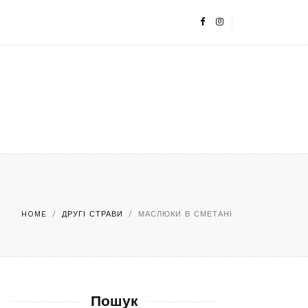
HOME
/
ДРУГІ СТРАВИ
/
МАСЛЮКИ В СМЕТАНІ
Пошук