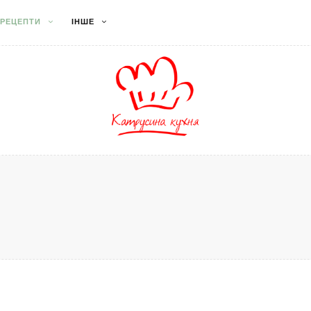
РЕЦЕПТИ
ІНШЕ