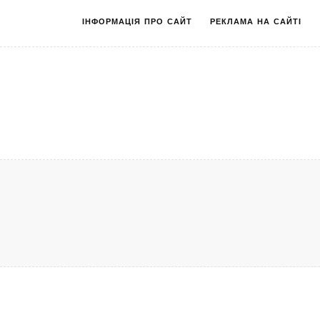
ІНФОРМАЦІЯ ПРО САЙТ
РЕКЛАМА НА САЙТІ