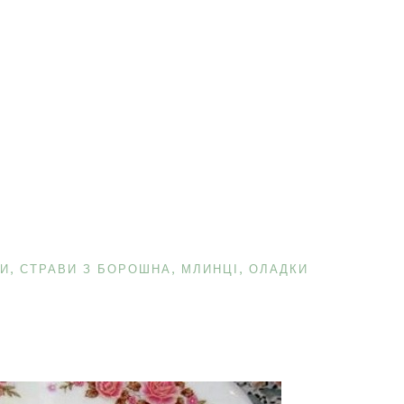
И
СТРАВИ З БОРОШНА, МЛИНЦІ, ОЛАДКИ