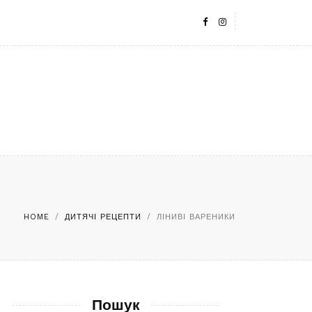
HOME
/
ДИТЯЧІ РЕЦЕПТИ
/
ЛІНИВІ ВАРЕНИКИ
Пошук