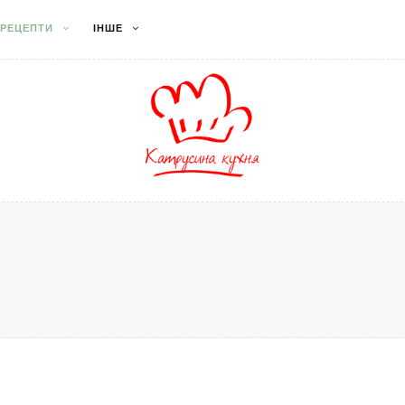
РЕЦЕПТИ
ІНШЕ