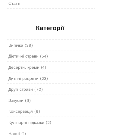
Статті
Категорії
Випічка
(39)
Дієтичні страви
(54)
Десерти, креми
(4)
Дитячі рецепти
(23)
Другі страви
(70)
Закуски
(9)
Консервація
(8)
Кулінарні підказки
(2)
Напої
(1)