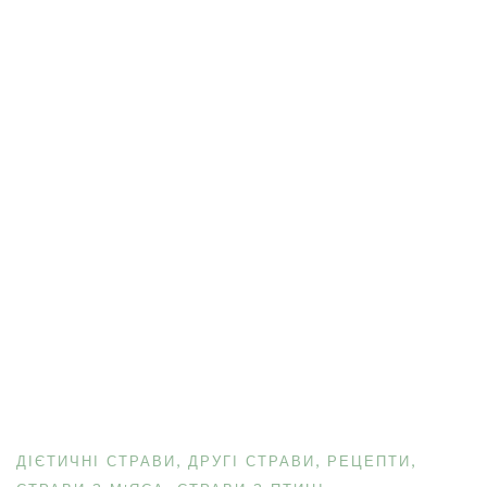
ДІЄТИЧНІ СТРАВИ
ДРУГІ СТРАВИ
РЕЦЕПТИ