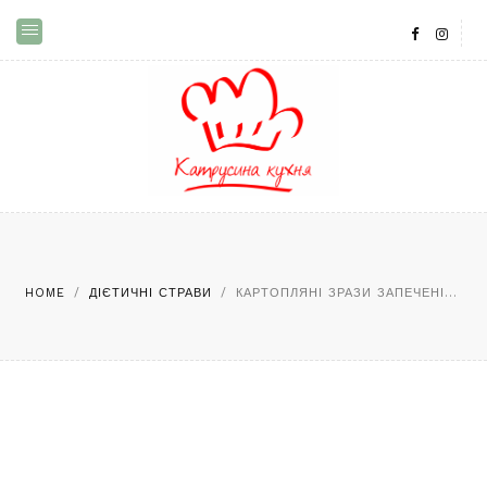
HOME
/
ДІЄТИЧНІ СТРАВИ
/
КАРТОПЛЯНІ ЗРАЗИ ЗАПЕЧЕНІ...