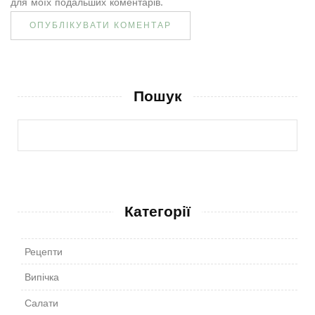
для моїх подальших коментарів.
Пошук
Категорії
Рецепти
Випічка
Салати