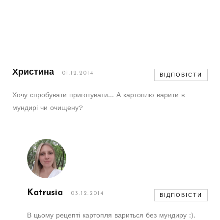
Христина
01.12.2014
ВІДПОВІСТИ
Хочу спробувати приготувати… А картоплю варити в
мундирі чи очищену?
Katrusia
03.12.2014
ВІДПОВІСТИ
В цьому рецепті картопля вариться без мундиру :).