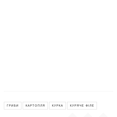
ГРИБИ
КАРТОПЛЯ
КУРКА
КУРЯЧЕ ФІЛЕ