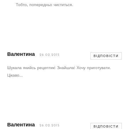
Тобто, попередньо чиститься.
Валентина
26.02.2015
ВІДПОВІСТИ
Шукала якийсь рецептик! Знайшла! Хочу приготувати.
Цікаво…
Валентина
26.02.2015
ВІДПОВІСТИ