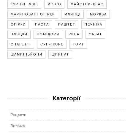
КУРЯЧЕ ФІЛЕ
М'ЯСО
МАЙСТЕР-КЛАС
МАРИНОВАНІ ОГІРКИ
МЛИНЦІ
МОРКВА
ОГІРКИ
ПАСТА
ПАШТЕТ
ПЕЧІНКА
ПЛЯЦКИ
ПОМІДОРИ
РИБА
САЛАТ
СПАГЕТТІ
СУП-ПЮРЕ
ТОРТ
ШАМПІНЬЙОНИ
ШПИНАТ
Категорії
Рецепти
Випічка