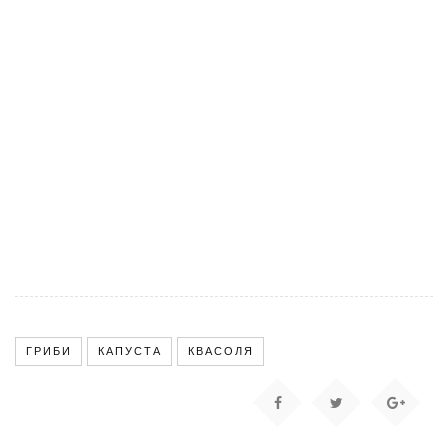
ГРИБИ
КАПУСТА
КВАСОЛЯ