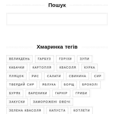
Пошук
Хмаринка тегів
ВЕЛИКДЕНЬ
ГАРБУЗ
ГОРІХИ
ЗУПИ
КАБАЧКИ
КАРТОПЛЯ
КВАСОЛЯ
КУРКА
ПЛЯЦОК
РИС
САЛАТИ
СВИНИНА
СИР
ТВЕРДИЙ СИР
ЯБЛУКА
БОРЩ
БРОКОЛІ
БУРЯК
ВАРЕНИКИ
ГАРНІР
ГРИБИ
ЗАКУСКИ
ЗАМОРОЖЕНІ ОВОЧІ
ЗЕЛЕНА КВАСОЛЯ
КАПУСТА
КОТЛЕТИ