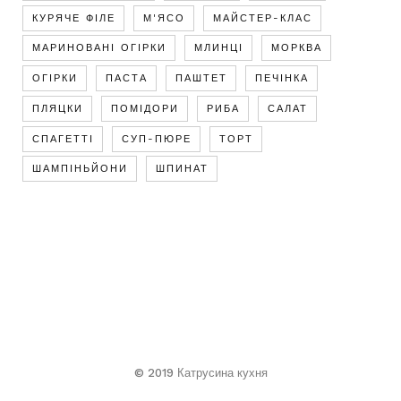
КУРЯЧЕ ФІЛЕ
М'ЯСО
МАЙСТЕР-КЛАС
МАРИНОВАНІ ОГІРКИ
МЛИНЦІ
МОРКВА
ОГІРКИ
ПАСТА
ПАШТЕТ
ПЕЧІНКА
ПЛЯЦКИ
ПОМІДОРИ
РИБА
САЛАТ
СПАГЕТТІ
СУП-ПЮРЕ
ТОРТ
ШАМПІНЬЙОНИ
ШПИНАТ
© 2019 Катрусина кухня