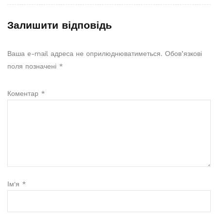
Залишити відповідь
Ваша e-mail адреса не оприлюднюватиметься.
Обов’язкові
поля позначені
*
Коментар
*
Ім'я
*