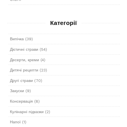
Категорії
Випічка
(39)
Дієтичні страви
(54)
Десерти, креми
(4)
Дитячі рецепти
(23)
Другі страви
(70)
Закуски
(9)
Консервація
(8)
Кулінарні підказки
(2)
Напої
(1)