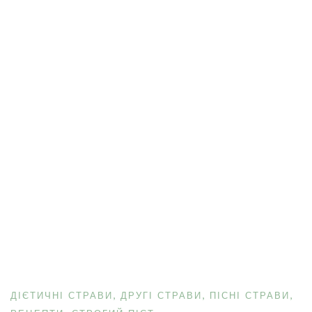
ДІЄТИЧНІ СТРАВИ
ДРУГІ СТРАВИ
ПІСНІ СТРАВИ