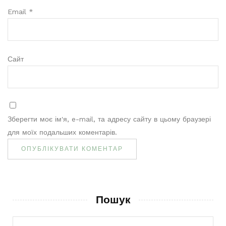
Email
*
Сайт
Зберегти моє ім'я, e-mail, та адресу сайту в цьому браузері
для моїх подальших коментарів.
Пошук