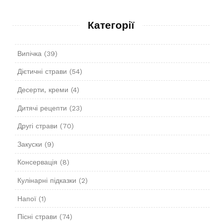
Категорії
Випічка
(39)
Дієтичні страви
(54)
Десерти, креми
(4)
Дитячі рецепти
(23)
Другі страви
(70)
Закуски
(9)
Консервація
(8)
Кулінарні підказки
(2)
Напої
(1)
Пісні страви
(74)