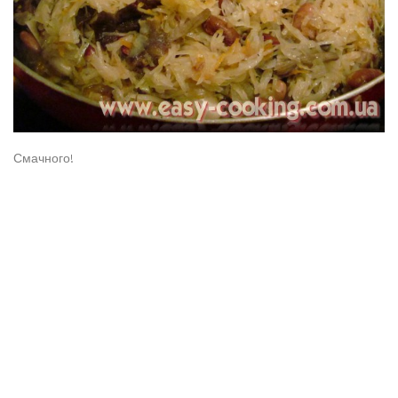
Смачного!