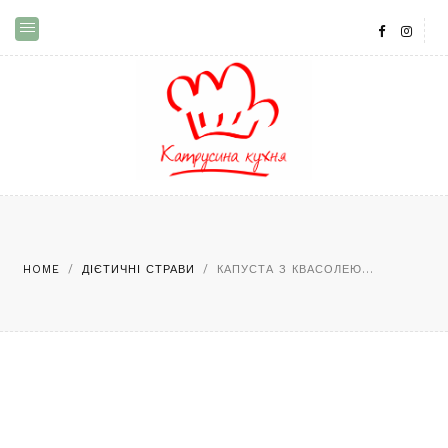
HOME
/
ДІЄТИЧНІ СТРАВИ
/
КАПУСТА З КВАСОЛЕЮ...